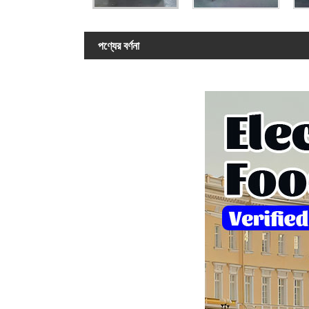
পণ্যের বর্ণনা