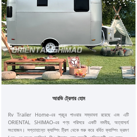
আরভি ট্রেলার হোম
Rv Trailer Home-এর প্রচুর পাওয়ার সম্ভাবনা রয়েছে এবং এটি
ORIENTAL SHIMAO-এর পণ্য পরিসরে একটি নমনীয়, অত্যাশ্চর্য
সংযোজন। সপ্তাহান্তে ক্যাম্পিং ট্রিপ থেকে শুরু করে বর্ধিত ক্যাম্পিং ভ্রমণ