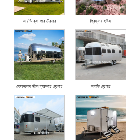
আরভি ক্যাম্পার ট্রেলার
প্রিফ্যাব হাউস
স্টেইনলেস স্টীল ক্যাম্পার ট্রেলার
আরভি ট্রেলার