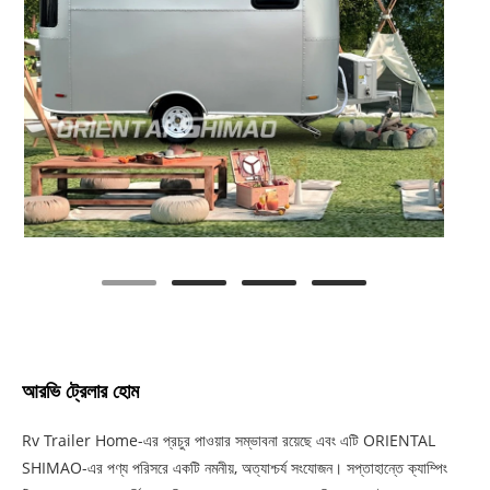
আরভি ট্রেলার হোম
Rv Trailer Home-এর প্রচুর পাওয়ার সম্ভাবনা রয়েছে এবং এটি ORIENTAL
SHIMAO-এর পণ্য পরিসরে একটি নমনীয়, অত্যাশ্চর্য সংযোজন। সপ্তাহান্তে ক্যাম্পিং