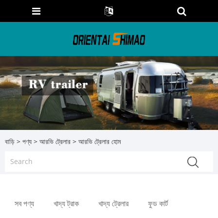
বাড়ি
>
পণ্য
>
আরভি ট্রেলার
> আরভি ট্রেলার হোম
সব পণ্য
খাদ্য ট্রাক
খাদ্য ট্রেলার
ফুড কার্ট