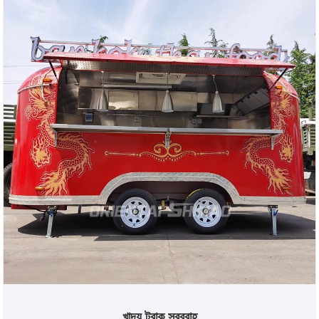
খাদ্য ট্রাক সরবরাহ