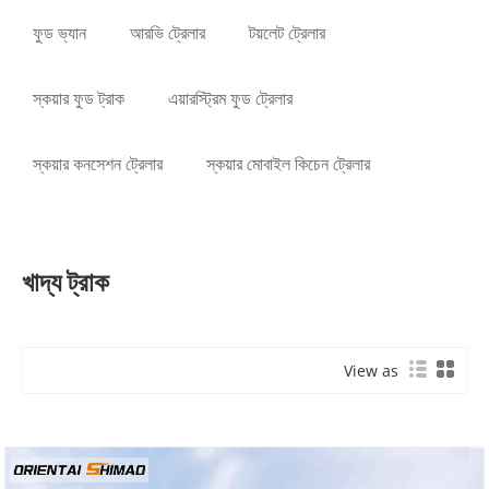
ফুড ভ্যান
আরভি ট্রেলার
টয়লেট ট্রেলার
স্কয়ার ফুড ট্রাক
এয়ারস্ট্রিম ফুড ট্রেলার
স্কয়ার কনসেশন ট্রেলার
স্কয়ার মোবাইল কিচেন ট্রেলার
খাদ্য ট্রাক
View as