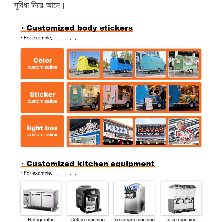
সুবিধা নিয়ে আসে।