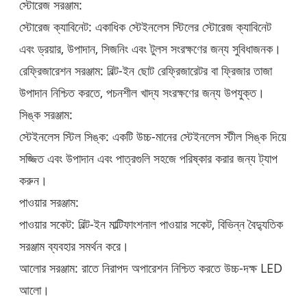
স্টোরেজ সরঞ্জাম:
স্টোরেজ ক্যাবিনেট: একাধিক স্টেইনলেস স্টিলের স্টোরেজ ক্যাবিনেট
এবং ড্রয়ার, উপাদান, সিজনিং এবং টুলস সংরক্ষণের জন্য সুবিধাজনক।
রেফ্রিজারেশন সরঞ্জাম: বিল্ট-ইন ছোট রেফ্রিজারেটর বা ফ্রিজার তাজা
উপাদান নিশ্চিত করতে, পচনশীল খাদ্য সংরক্ষণের জন্য উপযুক্ত।
সিঙ্ক সরঞ্জাম:
স্টেইনলেস স্টিল সিঙ্ক: একটি উচ্চ-মানের স্টেইনলেস স্টীল সিঙ্ক দিয়ে
সজ্জিত এবং উপাদান এবং পাত্রগুলি সহজে পরিষ্কার করার জন্য ট্যাপ
করুন।
পাওয়ার সরঞ্জাম:
পাওয়ার সকেট: বিল্ট-ইন মাল্টিফাংশনাল পাওয়ার সকেট, বিভিন্ন বৈদ্যুতিক
সরঞ্জাম ব্যবহার সমর্থন করে।
আলোর সরঞ্জাম: রাতে নিরাপদ অপারেশন নিশ্চিত করতে উচ্চ-দক্ষ LED
আলো।