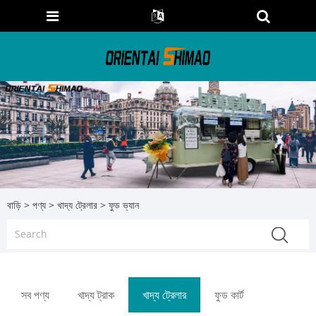
বাড়ি
>
পণ্য
>
খাদ্য ট্রেলার
> ফুড ভ্যান
সব পণ্য
খাদ্য ট্রাক
খাদ্য ট্রেলার
ফুড কার্ট