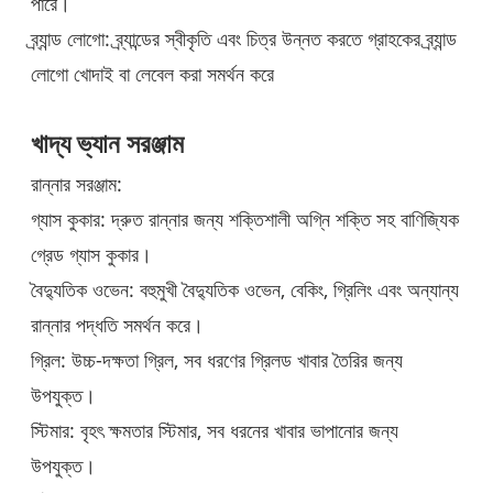
পারে।
ব্র্যান্ড লোগো: ব্র্যান্ডের স্বীকৃতি এবং চিত্র উন্নত করতে গ্রাহকের ব্র্যান্ড
লোগো খোদাই বা লেবেল করা সমর্থন করে
খাদ্য ভ্যান সরঞ্জাম
রান্নার সরঞ্জাম:
গ্যাস কুকার: দ্রুত রান্নার জন্য শক্তিশালী অগ্নি শক্তি সহ বাণিজ্যিক
গ্রেড গ্যাস কুকার।
বৈদ্যুতিক ওভেন: বহুমুখী বৈদ্যুতিক ওভেন, বেকিং, গ্রিলিং এবং অন্যান্য
রান্নার পদ্ধতি সমর্থন করে।
গ্রিল: উচ্চ-দক্ষতা গ্রিল, সব ধরণের গ্রিলড খাবার তৈরির জন্য
উপযুক্ত।
স্টিমার: বৃহৎ ক্ষমতার স্টিমার, সব ধরনের খাবার ভাপানোর জন্য
উপযুক্ত।