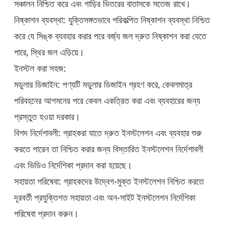
সঞ্চালন নিশ্চিত করে এবং গাড়ির ভিতরের বাতাসকে সতেজ রাখে।
নিষ্কাশন ব্যবস্থা: যুক্তিসঙ্গতভাবে পরিকল্পিত নিষ্কাশন ব্যবস্থা নিশ্চিত
করে যে সিঙ্ক ব্যবহার করার পরে বর্জ্য জল দ্রুত নিষ্কাশন করা যেতে
পারে, স্থির জল এড়িয়ে।
ইনস্টল করা সহজ:
মডুলার ডিজাইন: পণ্যটি মডুলার ডিজাইন গ্রহণ করে, কেবলমাত্র
পরিবহনের আগমনের পরে কেবল একত্রিত করা এবং ব্যবহারের জন্য
প্রস্তুত হওয়া দরকার।
বিশদ নির্দেশাবলী: গ্রাহকরা যাতে দ্রুত ইনস্টলেশন এবং ব্যবহার শুরু
করতে পারেন তা নিশ্চিত করার জন্য বিস্তারিত ইনস্টলেশন নির্দেশাবলী
এবং ভিডিও নির্দেশিকা প্রদান করা হয়েছে।
সহায়তা পরিষেবা: গ্রাহকদের উদ্বেগ-মুক্ত ইনস্টলেশন নিশ্চিত করতে
দূরবর্তী প্রযুক্তিগত সহায়তা এবং অন-সাইট ইনস্টলেশন নির্দেশিকা
পরিষেবা প্রদান করুন।