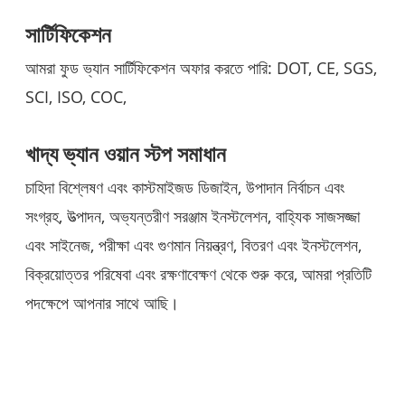
সার্টিফিকেশন
আমরা ফুড ভ্যান সার্টিফিকেশন অফার করতে পারি: DOT, CE, SGS,
SCI, ISO, COC,
খাদ্য ভ্যান ওয়ান স্টপ সমাধান
চাহিদা বিশ্লেষণ এবং কাস্টমাইজড ডিজাইন, উপাদান নির্বাচন এবং
সংগ্রহ, উত্পাদন, অভ্যন্তরীণ সরঞ্জাম ইনস্টলেশন, বাহ্যিক সাজসজ্জা
এবং সাইনেজ, পরীক্ষা এবং গুণমান নিয়ন্ত্রণ, বিতরণ এবং ইনস্টলেশন,
বিক্রয়োত্তর পরিষেবা এবং রক্ষণাবেক্ষণ থেকে শুরু করে, আমরা প্রতিটি
পদক্ষেপে আপনার সাথে আছি।