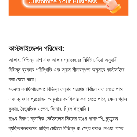
কাস্টমাইজেশন পরিষেবা:
আকার: বিভিন্ন মাপ এবং আকার গ্রাহকদের নির্দিষ্ট চাহিদা অনুযায়ী
বিভিন্ন ব্যবহার পরিস্থিতি এবং স্থান সীমাবদ্ধতা অনুসারে কাস্টমাইজ
করা যেতে পারে।
সরঞ্জাম কনফিগারেশন: বিভিন্ন রান্নার সরঞ্জাম নির্বাচন করা যেতে পারে
এবং ব্যবসার প্রয়োজন অনুসারে কনফিগার করা যেতে পারে, যেমন গ্যাস
কুকার, বৈদ্যুতিক ওভেন, স্টিমার, গ্রিল ইত্যাদি।
রঙের বিকল্প: ক্লাসিক স্টেইনলেস স্টিলের রঙের পাশাপাশি, ব্র্যান্ডের
ব্যক্তিগতকরণের চাহিদা মেটাতে বিভিন্ন রং স্প্রে করাও দেওয়া যেতে