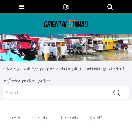
বাড়ি
>
পণ্য
>
এয়ারস্ট্রিম ফুড ট্রেলার
> মোবাইল ক্যাটারিং ট্রেলার স্ট্রিট ফুড হট ডগ কার্ট
সম্পূর্ণ সজ্জিত ফুড ট্রেলার ফুড ট্রাক
সব পণ্য
খাদ্য ট্রাক
খাদ্য ট্রেলার
ফুড কার্ট