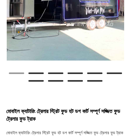
মোবাইল ক্যাটারিং ট্রেলার স্ট্রিট ফুড হট ডগ কার্ট সম্পূর্ণ সজ্জিত ফুড
ট্রেলার ফুড ট্রাক
মোবাইল ক্যাটারিং ট্রেলার স্ট্রিট ফুড হট ডগ কার্ট সম্পূর্ণ সজ্জিত ফুড ট্রেলার ফুড ট্রাক