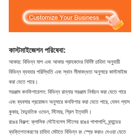
কাস্টমাইজেশন পরিষেবা:
আকার: বিভিন্ন মাপ এবং আকার গ্রাহকদের নির্দিষ্ট চাহিদা অনুযায়ী
বিভিন্ন ব্যবহার পরিস্থিতি এবং স্থান সীমাবদ্ধতা অনুসারে কাস্টমাইজ
করা যেতে পারে।
সরঞ্জাম কনফিগারেশন: বিভিন্ন রান্নার সরঞ্জাম নির্বাচন করা যেতে পারে
এবং ব্যবসার প্রয়োজন অনুসারে কনফিগার করা যেতে পারে, যেমন গ্যাস
কুকার, বৈদ্যুতিক ওভেন, স্টিমার, গ্রিল ইত্যাদি।
রঙের বিকল্প: ক্লাসিক স্টেইনলেস স্টিলের রঙের পাশাপাশি, ব্র্যান্ডের
ব্যক্তিগতকরণের চাহিদা মেটাতে বিভিন্ন রং স্প্রে করাও দেওয়া যেতে