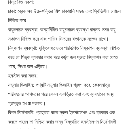
বিস্তারিত নকশা:
চাকা: ব্রেক সহ উচ্চ-শক্তির শিল্প চাকাগুলি সহজ এবং স্থিতিশীল চলাচল
নিশ্চিত করে।
বায়ুচলাচল ব্যবস্থা: অন্তর্নির্মিত বায়ুচলাচল ব্যবস্থা রান্নার সময় বায়ু
সঞ্চালন নিশ্চিত করে এবং গাড়ির ভিতরের বাতাসকে সতেজ রাখে।
নিষ্কাশন ব্যবস্থা: যুক্তিসঙ্গতভাবে পরিকল্পিত নিষ্কাশন ব্যবস্থা নিশ্চিত
করে যে সিঙ্ক ব্যবহার করার পরে বর্জ্য জল দ্রুত নিষ্কাশন করা যেতে
পারে, স্থির জল এড়িয়ে।
ইনস্টল করা সহজ:
মডুলার ডিজাইন: পণ্যটি মডুলার ডিজাইন গ্রহণ করে, কেবলমাত্র
পরিবহনের আগমনের পরে কেবল একত্রিত করা এবং ব্যবহারের জন্য
প্রস্তুত হওয়া দরকার।
বিশদ নির্দেশাবলী: গ্রাহকরা যাতে দ্রুত ইনস্টলেশন এবং ব্যবহার শুরু
করতে পারেন তা নিশ্চিত করার জন্য বিস্তারিত ইনস্টলেশন নির্দেশাবলী