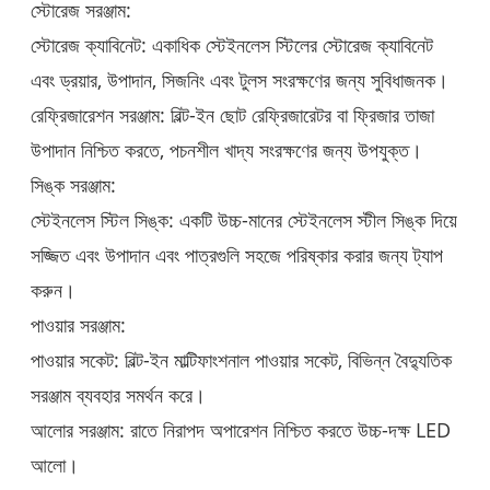
স্টোরেজ সরঞ্জাম:
স্টোরেজ ক্যাবিনেট: একাধিক স্টেইনলেস স্টিলের স্টোরেজ ক্যাবিনেট
এবং ড্রয়ার, উপাদান, সিজনিং এবং টুলস সংরক্ষণের জন্য সুবিধাজনক।
রেফ্রিজারেশন সরঞ্জাম: বিল্ট-ইন ছোট রেফ্রিজারেটর বা ফ্রিজার তাজা
উপাদান নিশ্চিত করতে, পচনশীল খাদ্য সংরক্ষণের জন্য উপযুক্ত।
সিঙ্ক সরঞ্জাম:
স্টেইনলেস স্টিল সিঙ্ক: একটি উচ্চ-মানের স্টেইনলেস স্টীল সিঙ্ক দিয়ে
সজ্জিত এবং উপাদান এবং পাত্রগুলি সহজে পরিষ্কার করার জন্য ট্যাপ
করুন।
পাওয়ার সরঞ্জাম:
পাওয়ার সকেট: বিল্ট-ইন মাল্টিফাংশনাল পাওয়ার সকেট, বিভিন্ন বৈদ্যুতিক
সরঞ্জাম ব্যবহার সমর্থন করে।
আলোর সরঞ্জাম: রাতে নিরাপদ অপারেশন নিশ্চিত করতে উচ্চ-দক্ষ LED
আলো।