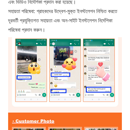
এবং ভিডিও নির্দেশিকা প্রদান করা হয়েছে।
সহায়তা পরিষেবা: গ্রাহকদের উদ্বেগ-মুক্ত ইনস্টলেশন নিশ্চিত করতে
দূরবর্তী প্রযুক্তিগত সহায়তা এবং অন-সাইট ইনস্টলেশন নির্দেশিকা
পরিষেবা প্রদান করুন।