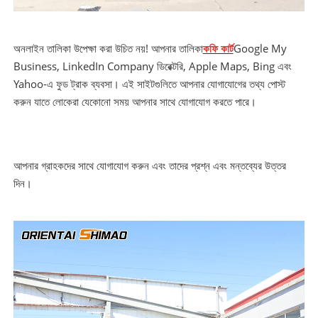
অনলাইন তালিকা উপেক্ষা করা উচিত নয়! আপনার তালিকা
কফি কার্ট
Google My
Business, LinkedIn Company ডিরেক্টরি, Apple Maps, Bing এবং
Yahoo-এ ফুড ট্রাক ব্যবসা। এই সাইটগুলিতে আপনার যোগাযোগের তথ্য পোস্ট
করুন যাতে লোকেরা যেকোনো সময় আপনার সাথে যোগাযোগ করতে পারে।
আপনার গ্রাহকদের সাথে যোগাযোগ করুন এবং তাদের প্রশ্ন এবং মন্তব্যের উত্তর
দিন।