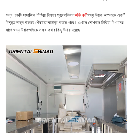
জন্য একটি সামাজিক মিডিয়া বিপণন প্রচারাভিযান
কফি কার্ট
খাদ্য ট্রাক আপনাকে একটি
বিস্তৃত লক্ষ্য বাজারে পৌঁছাতে সাহায্য করতে পারে। এখানে সোশ্যাল মিডিয়া বিপণনের
সাথে খাদ্য ট্রাকগুলিকে লক্ষ্য করার কিছু উপায় রয়েছে: