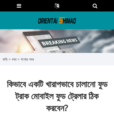
বাড়ি
>
খবর
>
পণ্যের খবর
কিভাবে একটি খারাপভাবে চালানো ফুড
ট্রাক মোবাইল ফুড ট্রেলার ঠিক
করবেন?