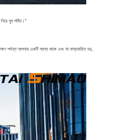
নিয়ে খুব গর্বিত।"
ক্ষণ পর্যন্ত আপনার একটি স্বপ্ন থাকে এবং তা বাস্তবায়িত হয়,